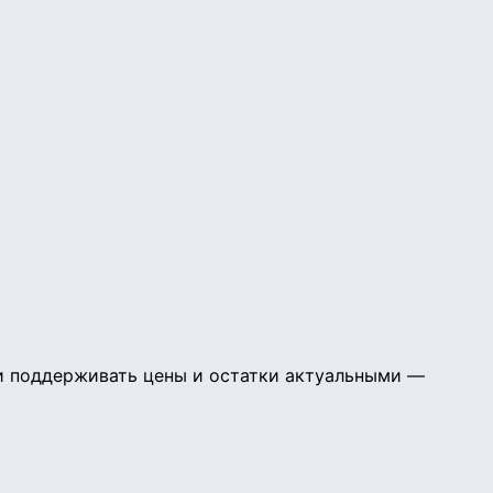
 и поддерживать цены и остатки актуальными —