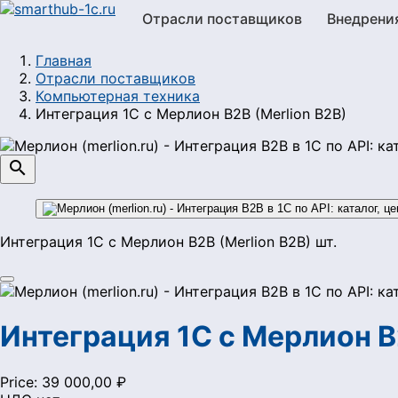
Отрасли поставщиков
Внедрени
Главная
Отрасли поставщиков
Компьютерная техника
Интеграция 1С с Мерлион B2B (Merlion B2B)

Интеграция 1С с Мерлион B2B (Merlion B2B) шт.
Интеграция 1С с Мерлион B
Price:
39 000,00 ₽