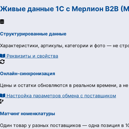
Живые данные 1С с Мерлион B2B (M
Структурированные данные
Характеристики, артикулы, категории и фото — не стр
Реквизиты и свойства
Онлайн-синхронизация
Цены и остатки обновляются в реальном времени, а не
Настройка параметров обмена с поставщиком
Матчинг номенклатуры
Один товар у разных поставщиков — одна позиция в 1С