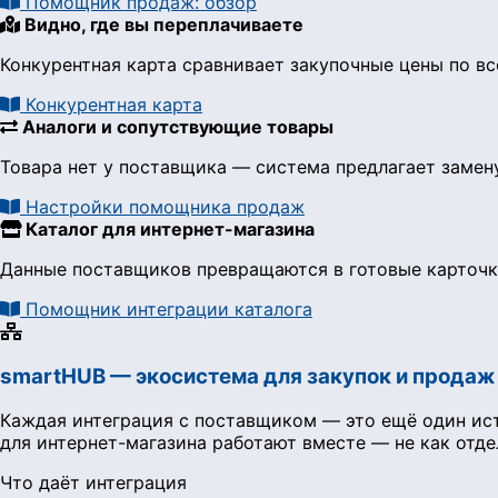
Помощник продаж: обзор
Видно, где вы переплачиваете
Конкурентная карта сравнивает закупочные цены по вс
Конкурентная карта
Аналоги и сопутствующие товары
Товара нет у поставщика — система предлагает заме
Настройки помощника продаж
Каталог для интернет-магазина
Данные поставщиков превращаются в готовые карточки
Помощник интеграции каталога
smartHUB — экосистема для закупок и продаж
Каждая интеграция с поставщиком — это ещё один ист
для интернет-магазина работают вместе — не как отде
Что даёт интеграция