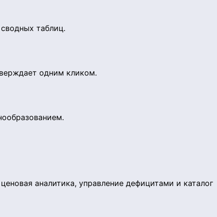
 сводных таблиц.
тверждает одним кликом.
нообразованием.
ценовая аналитика, управление дефицитами и каталог