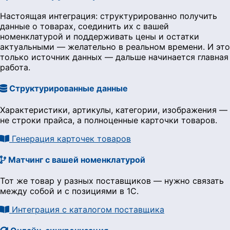
Настоящая интеграция: структурированно получить
данные о товарах, соединить их с вашей
номенклатурой и поддерживать цены и остатки
актуальными — желательно в реальном времени. И это
только источник данных — дальше начинается главная
работа.
Структурированные данные
Характеристики, артикулы, категории, изображения —
не строки прайса, а полноценные карточки товаров.
Генерация карточек товаров
Матчинг с вашей номенклатурой
Тот же товар у разных поставщиков — нужно связать
между собой и с позициями в 1С.
Интеграция с каталогом поставщика