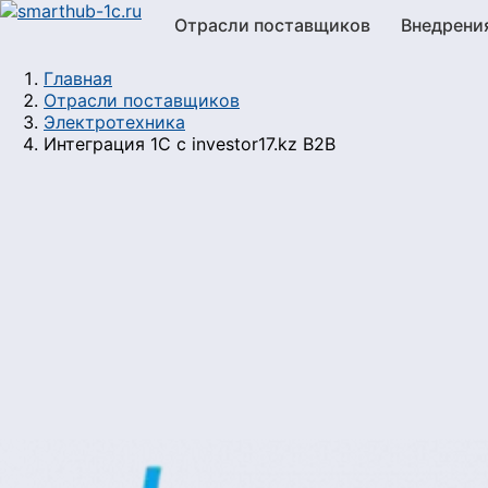
Отрасли поставщиков
Внедрени
Главная
Отрасли поставщиков
Электротехника
Интеграция 1С с investor17.kz B2B