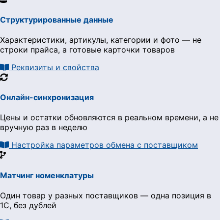
Структурированные данные
Характеристики, артикулы, категории и фото — не
строки прайса, а готовые карточки товаров
Реквизиты и свойства
Онлайн-синхронизация
Цены и остатки обновляются в реальном времени, а не
вручную раз в неделю
Настройка параметров обмена с поставщиком
Матчинг номенклатуры
Один товар у разных поставщиков — одна позиция в
1С, без дублей