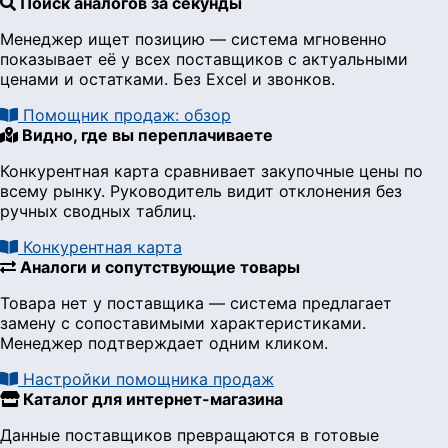
Поиск аналогов за секунды
Менеджер ищет позицию — система мгновенно
показывает её у всех поставщиков с актуальными
ценами и остатками. Без Excel и звонков.
Помощник продаж: обзор
Видно, где вы переплачиваете
Конкурентная карта сравнивает закупочные цены по
всему рынку. Руководитель видит отклонения без
ручных сводных таблиц.
Конкурентная карта
Аналоги и сопутствующие товары
Товара нет у поставщика — система предлагает
замену с сопоставимыми характеристиками.
Менеджер подтверждает одним кликом.
Настройки помощника продаж
Каталог для интернет-магазина
Данные поставщиков превращаются в готовые