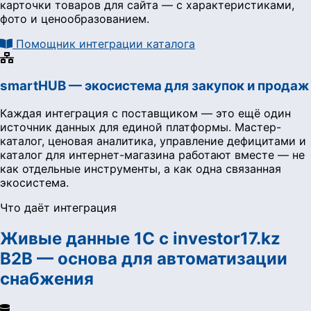
карточки товаров для сайта — с характеристиками,
фото и ценообразованием.
Помощник интеграции каталога
smartHUB — экосистема для закупок и продаж
Каждая интеграция с поставщиком — это ещё один
источник данных для единой платформы. Мастер-
каталог, ценовая аналитика, управление дефицитами и
каталог для интернет-магазина работают вместе — не
как отдельные инструменты, а как одна связанная
экосистема.
Что даёт интеграция
Живые данные 1С с investor17.kz
B2B — основа для автоматизации
снабжения