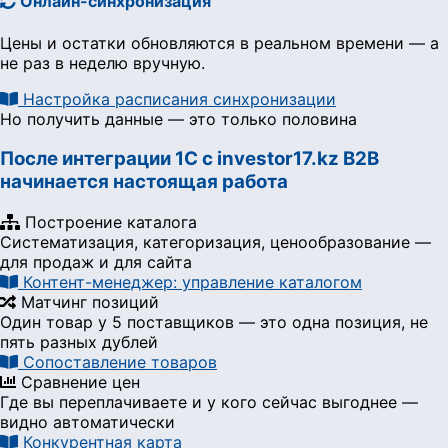
Онлайн-синхронизация
Цены и остатки обновляются в реальном времени — а
не раз в неделю вручную.
Настройка расписания синхронизации
Но получить данные — это только половина
После интеграции 1С с investor17.kz B2B
начинается настоящая работа
Построение каталога
Систематизация, категоризация, ценообразование —
для продаж и для сайта
Контент-менеджер: управление каталогом
Матчинг позиций
Один товар у 5 поставщиков — это одна позиция, не
пять разных дублей
Сопоставление товаров
Сравнение цен
Где вы переплачиваете и у кого сейчас выгоднее —
видно автоматически
Конкурентная карта