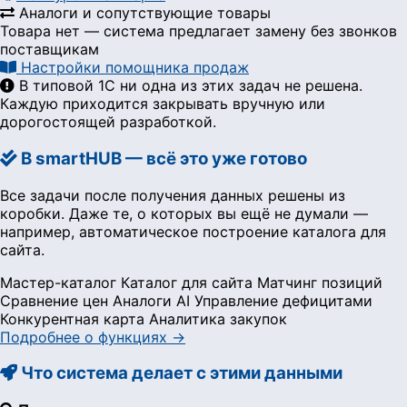
Аналоги и сопутствующие товары
Товара нет — система предлагает замену без звонков
поставщикам
Настройки помощника продаж
В типовой 1С ни одна из этих задач не решена.
Каждую приходится закрывать вручную или
дорогостоящей разработкой.
В smartHUB — всё это уже готово
Все задачи после получения данных решены из
коробки. Даже те, о которых вы ещё не думали —
например, автоматическое построение каталога для
сайта.
Мастер-каталог
Каталог для сайта
Матчинг позиций
Сравнение цен
Аналоги AI
Управление дефицитами
Конкурентная карта
Аналитика закупок
Подробнее о функциях →
Что система делает с этими данными