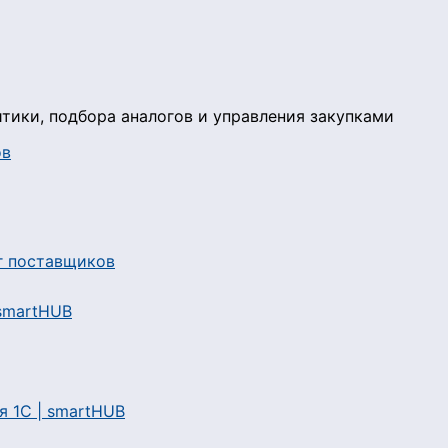
тики, подбора аналогов и управления закупками
ов
 smartHUB