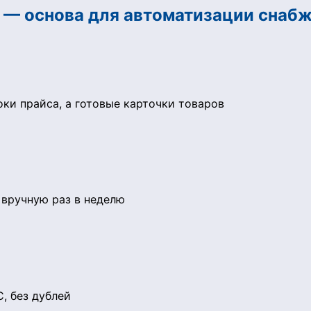
 — основа для автоматизации снаб
оки прайса, а готовые карточки товаров
 вручную раз в неделю
, без дублей