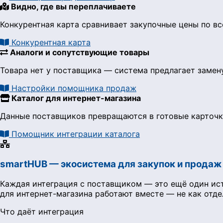
Видно, где вы переплачиваете
Конкурентная карта сравнивает закупочные цены по вс
Конкурентная карта
Аналоги и сопутствующие товары
Товара нет у поставщика — система предлагает заме
Настройки помощника продаж
Каталог для интернет-магазина
Данные поставщиков превращаются в готовые карточки
Помощник интеграции каталога
smartHUB — экосистема для закупок и продаж
Каждая интеграция с поставщиком — это ещё один ист
для интернет-магазина работают вместе — не как отде
Что даёт интеграция