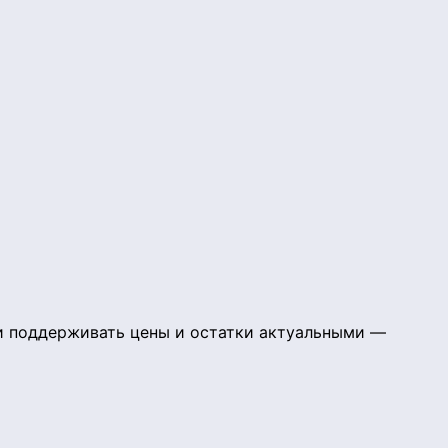
 и поддерживать цены и остатки актуальными —