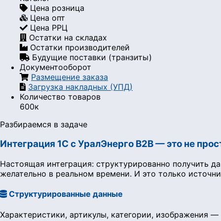
Цена розница
Цена опт
Цена РРЦ
Остатки на складах
Остатки производителей
Будущие поставки (транзиты)
Документооборот
Размещение заказа
Загрузка накладных (УПД)
Количество товаров
600к
Разбираемся в задаче
Интеграция 1С с УралЭнерго B2B — это не прос
Настоящая интеграция: структурированно получить да
желательно в реальном времени. И это только источни
Структурированные данные
Характеристики, артикулы, категории, изображения — 