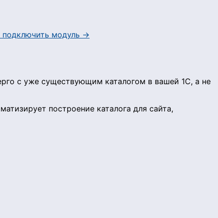
 подключить модуль →
рго с уже существующим каталогом в вашей 1С, а не
матизирует построение каталога для сайта,