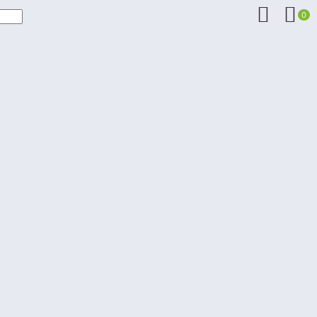


0