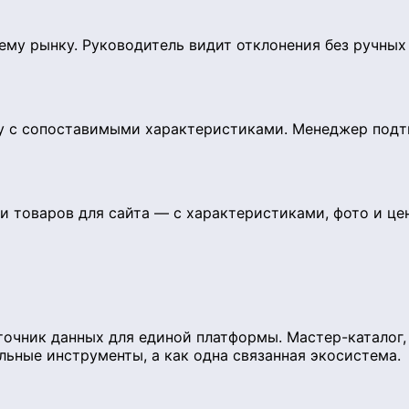
ему рынку. Руководитель видит отклонения без ручных
ну с сопоставимыми характеристиками. Менеджер под
 товаров для сайта — с характеристиками, фото и це
очник данных для единой платформы. Мастер-каталог, 
льные инструменты, а как одна связанная экосистема.