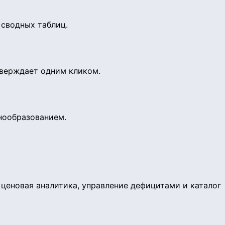
 сводных таблиц.
тверждает одним кликом.
нообразованием.
ценовая аналитика, управление дефицитами и каталог