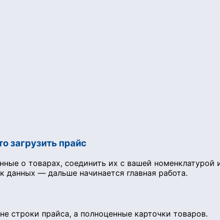
то загрузить прайс
нные о товарах, соединить их с вашей номенклатурой
к данных — дальше начинается главная работа.
не строки прайса, а полноценные карточки товаров.