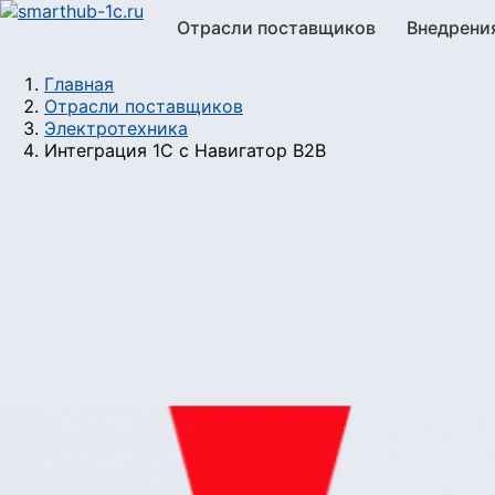
Отрасли поставщиков
Внедрени
Главная
Отрасли поставщиков
Электротехника
Интеграция 1С с Навигатор B2B