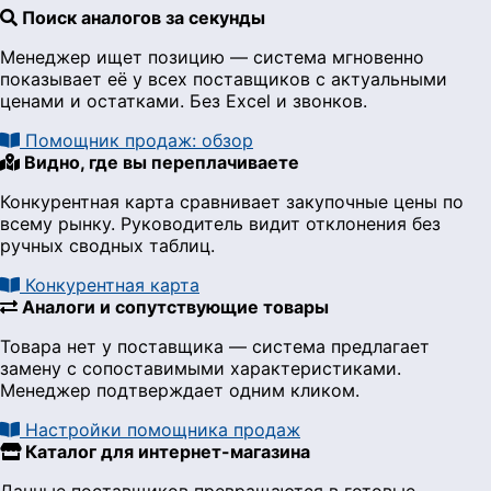
Поиск аналогов за секунды
Менеджер ищет позицию — система мгновенно
показывает её у всех поставщиков с актуальными
ценами и остатками. Без Excel и звонков.
Помощник продаж: обзор
Видно, где вы переплачиваете
Конкурентная карта сравнивает закупочные цены по
всему рынку. Руководитель видит отклонения без
ручных сводных таблиц.
Конкурентная карта
Аналоги и сопутствующие товары
Товара нет у поставщика — система предлагает
замену с сопоставимыми характеристиками.
Менеджер подтверждает одним кликом.
Настройки помощника продаж
Каталог для интернет-магазина