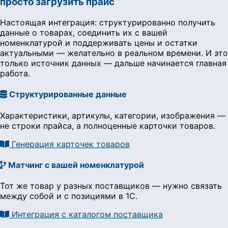
просто загрузить прайс
Настоящая интеграция: структурированно получить
данные о товарах, соединить их с вашей
номенклатурой и поддерживать цены и остатки
актуальными — желательно в реальном времени. И это
только источник данных — дальше начинается главная
работа.
Структурированные данные
Характеристики, артикулы, категории, изображения —
не строки прайса, а полноценные карточки товаров.
Генерация карточек товаров
Матчинг с вашей номенклатурой
Тот же товар у разных поставщиков — нужно связать
между собой и с позициями в 1С.
Интеграция с каталогом поставщика