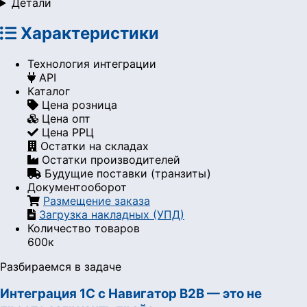
Детали
Характеристики
Технология интеграции
API
Каталог
Цена розница
Цена опт
Цена РРЦ
Остатки на складах
Остатки производителей
Будущие поставки (транзиты)
Документооборот
Размещение заказа
Загрузка накладных (УПД)
Количество товаров
600к
Разбираемся в задаче
Интеграция 1С с Навигатор B2B — это не