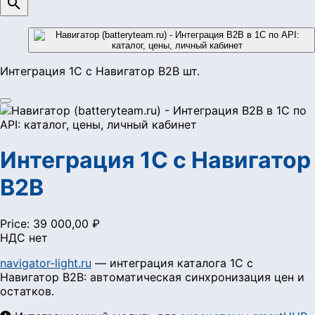

Интеграция 1С с Навигатор B2B шт.
Интеграция 1С с Навигатор
B2B
Price:
39 000,00 ₽
НДС нет
navigator-light.ru
— интеграция каталога 1С с
Навигатор B2B: автоматическая синхронизация цен и
остатков.