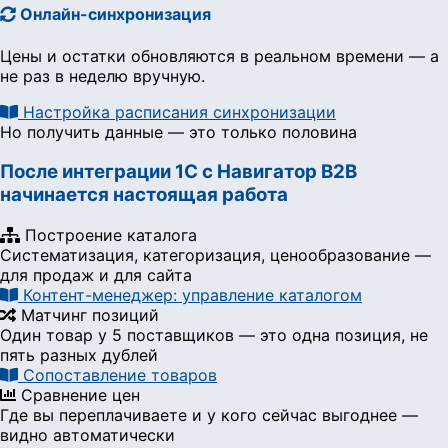
Онлайн-синхронизация
Цены и остатки обновляются в реальном времени — а
не раз в неделю вручную.
Настройка расписания синхронизации
Но получить данные — это только половина
После интеграции 1С с Навигатор B2B
начинается настоящая работа
Построение каталога
Систематизация, категоризация, ценообразование —
для продаж и для сайта
Контент-менеджер: управление каталогом
Матчинг позиций
Один товар у 5 поставщиков — это одна позиция, не
пять разных дублей
Сопоставление товаров
Сравнение цен
Где вы переплачиваете и у кого сейчас выгоднее —
видно автоматически