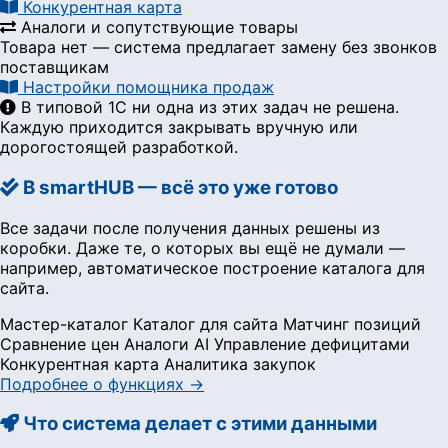
Конкурентная карта
Аналоги и сопутствующие товары
Товара нет — система предлагает замену без звонков
поставщикам
Настройки помощника продаж
В типовой 1С ни одна из этих задач не решена.
Каждую приходится закрывать вручную или
дорогостоящей разработкой.
В smartHUB — всё это уже готово
Все задачи после получения данных решены из
коробки. Даже те, о которых вы ещё не думали —
например, автоматическое построение каталога для
сайта.
Мастер-каталог
Каталог для сайта
Матчинг позиций
Сравнение цен
Аналоги AI
Управление дефицитами
Конкурентная карта
Аналитика закупок
Подробнее о функциях →
Что система делает с этими данными