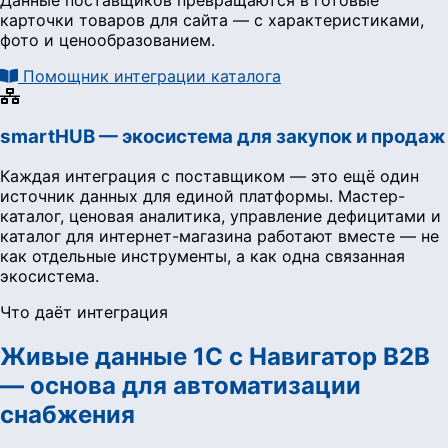
Данные поставщиков превращаются в готовые
карточки товаров для сайта — с характеристиками,
фото и ценообразованием.
Помощник интеграции каталога
smartHUB — экосистема для закупок и продаж
Каждая интеграция с поставщиком — это ещё один
источник данных для единой платформы. Мастер-
каталог, ценовая аналитика, управление дефицитами и
каталог для интернет-магазина работают вместе — не
как отдельные инструменты, а как одна связанная
экосистема.
Что даёт интеграция
Живые данные 1С с Навигатор B2B
— основа для автоматизации
снабжения