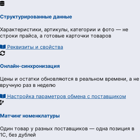
Структурированные данные
Характеристики, артикулы, категории и фото — не
строки прайса, а готовые карточки товаров
Реквизиты и свойства
Онлайн-синхронизация
Цены и остатки обновляются в реальном времени, а не
вручную раз в неделю
Настройка параметров обмена с поставщиком
Матчинг номенклатуры
Один товар у разных поставщиков — одна позиция в
1С, без дублей