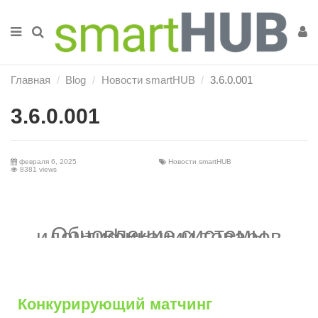
Главная
Blog
Новости smartHUB
3.6.0.001
3.6.0.001
февраля 6, 2025
Новости smartHUB
8381 views
Обновление системы
идентификации товаров
Конкурирующий матчинг