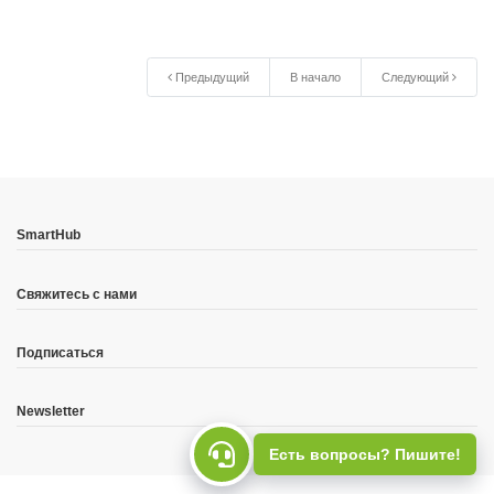
Предыдущий
В начало
Следующий
SmartHub
Свяжитесь с нами
Подписаться
Newsletter