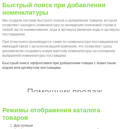
Быстрый поиск при добавлении
номенклатуры
Мы создали систему быстрого поиска и добавления товаров, которая
позволяет находить номенклатуру по вхождению поисковой строки в
любой части наименования, кода и артикула (включая коды и артикулы
поставщиков)
При этом поиск производится также по номенклатуре поставщиков не
имеющей связи с каталогом вашей компании, что позволяет сразу
динамически создавать новую карточку номенклатуры на основании
выбранной номенклатуры поставщика
Быстрый поиск эффективен при добавлении товара с известным
кодом или артикулом поставщика
Помощник продаж
Режимы отображения каталога
товаров
Доступные