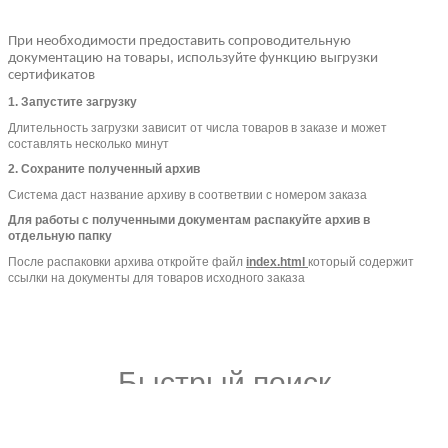
При необходимости предоставить сопроводительную 
документацию на товары, используйте функцию выгрузки 
сертификатов
1. Запустите загрузку
Длительность загрузки зависит от числа товаров в заказе и может
составлять несколько минут
2. Сохраните полученный архив
Система даст название архиву в соответвии с номером заказа
Для работы с полученными документам распакуйте архив в
отдельную папку
После распаковки архива откройте файл
index.html
который содержит
ссылки на документы для товаров исходного заказа
Быстрый поиск