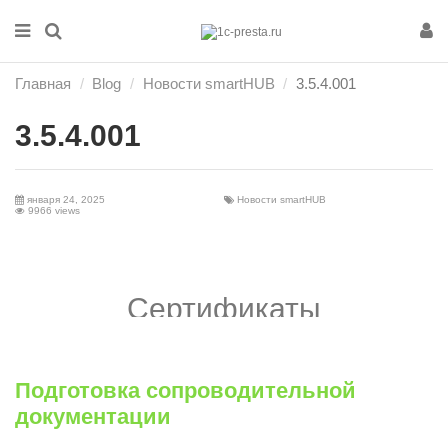
Главная
Blog
Новости smartHUB
3.5.4.001
3.5.4.001
января 24, 2025
Новости smartHUB
9966 views
Сертификаты
Подготовка сопроводительной
документации