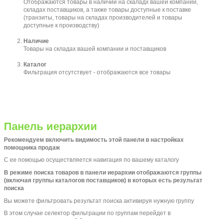
Отображаются товары в наличии на скаладх вашей компании,
складах поставщиков, а также товары доступные к поставке
(транзиты, товары на складах производителей и товары
доступные к производству)
Наличие
Товары на складах вашей компании и поставщиков
Каталог
Фильтрация отсутствует - отображаются все товары
Панель иерархии
Рекомендуем включить видимость этой панели в настройках
помощника продаж
С ее помощью осуществляется навигация по вашему каталогу
В режиме поиска товаров в панели иерархии отображаются группы
(включая группы каталогов поставщиков) в которых есть результат
поиска
Вы можете фильтровать результат поиска активируя нужную группу
В этом случае селектор фильтрации по группам перейдет в