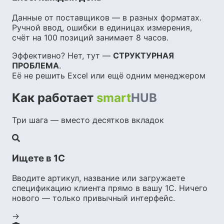
Данные от поставщиков — в разных форматах.
Ручной ввод, ошибки в единицах измерения,
счёт на 100 позиций занимает 8 часов.
Эффективно? Нет, тут —
СТРУКТУРНАЯ
ПРОБЛЕМА
.
Её не решить Excel или ещё одним менеджером
Как работает
smart
HUB
Три шага — вместо десятков вкладок
Ищете в 1С
Вводите артикул, название или загружаете
спецификацию клиента прямо в вашу 1С. Ничего
нового — только привычный интерфейс.
→