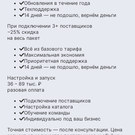
Обновления в течение года
Техподдержка
14 дней — не подошло, вернём деньги
При подключении 3+ поставщиков
−25%
скидка
на весь пакет
Всё из базового тарифа
Максимальная экономия
Приоритетная поддержка
14 дней — не подошло, вернём деньги
Настройка и запуск
36 – 89 тыс.
₽
разовая оплата
Подключение поставщиков
Настройка каталога
Обучение команды
Индивидуально под ваш бизнес
Точная стоимость — после консультации. Цена