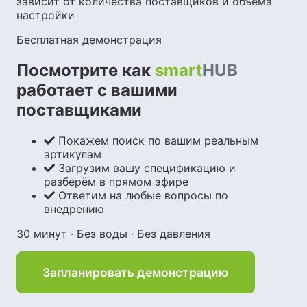
зависит от количества поставщиков и объёма
настройки
Бесплатная демонстрация
Посмотрите как
smart
HUB
работает с вашими
поставщиками
Покажем поиск по вашим реальным
артикулам
Загрузим вашу спецификацию и
разберём в прямом эфире
Ответим на любые вопросы по
внедрению
30 минут · Без воды · Без давления
Запланировать демонстрацию