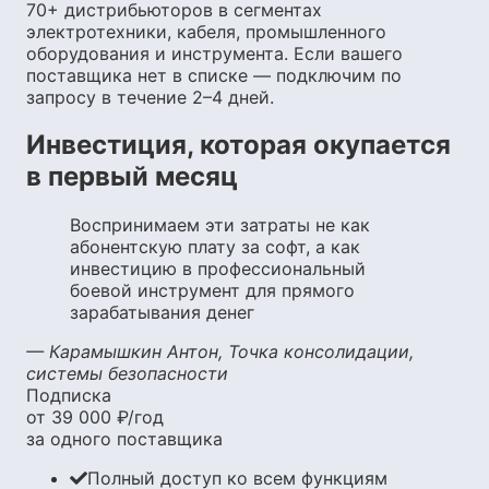
70+ дистрибьюторов в сегментах
электротехники, кабеля, промышленного
оборудования и инструмента. Если вашего
поставщика нет в списке — подключим по
запросу в течение 2–4 дней.
Инвестиция, которая окупается
в первый месяц
Воспринимаем эти затраты не как
абонентскую плату за софт, а как
инвестицию в профессиональный
боевой инструмент для прямого
зарабатывания денег
— Карамышкин Антон, Точка консолидации,
системы безопасности
Подписка
от 39 000 ₽
/год
за одного поставщика
Полный доступ ко всем функциям