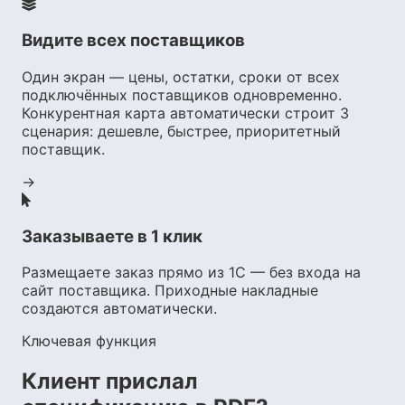
Видите всех поставщиков
Один экран — цены, остатки, сроки от всех
подключённых поставщиков одновременно.
Конкурентная карта автоматически строит 3
сценария: дешевле, быстрее, приоритетный
поставщик.
→
Заказываете в 1 клик
Размещаете заказ прямо из 1С — без входа на
сайт поставщика. Приходные накладные
создаются автоматически.
Ключевая функция
Клиент прислал