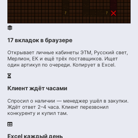
17 вкладок в браузере
Открывает личные кабинеты ЭТМ, Русский свет,
Мерлион, ЕК и ещё трёх поставщиков. Ищет
один артикул по очереди. Копирует в Excel.
Клиент ждёт часами
Спросил о наличии — менеджер ушёл в закупки.
Ждёт ответ 2–4 часа. Клиент перезвонил
конкуренту и купил там.
Excel каждый день