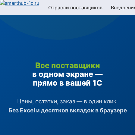
Отрасли поставщиков
Внедрени
Все поставщики
в одном экране —
прямо в вашей 1С
Цены, остатки, заказ — в один клик.
Без Excel и десятков вкладок в браузере