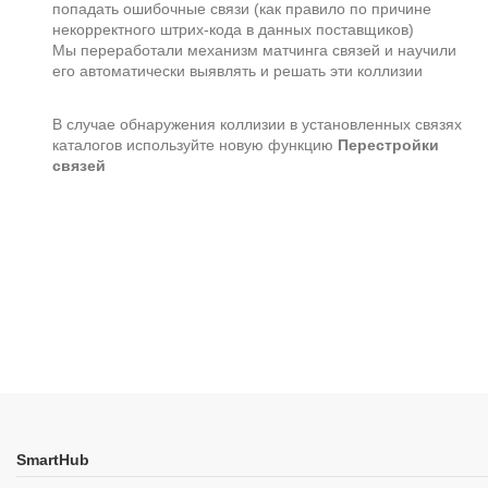
попадать ошибочные связи (как правило по причине
некорректного штрих-кода в данных поставщиков)
Мы переработали механизм матчинга связей и научили
его автоматически выявлять и решать эти коллизии
В случае обнаружения коллизии в установленных связях
каталогов используйте новую функцию
Перестройки
связей
SmartHub