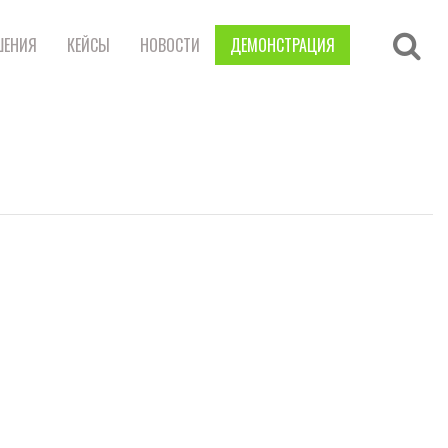
ШЕНИЯ
КЕЙСЫ
НОВОСТИ
ДЕМОНСТРАЦИЯ