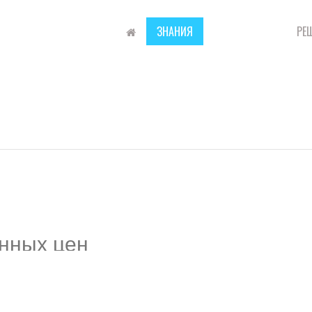
ЗНАНИЯ
ПРЕЗЕНТАЦИИ
РЕ
нных цен