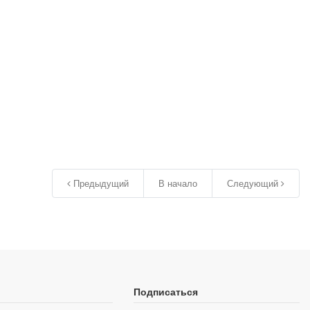
Предыдущий
В начало
Следующий
Подписаться