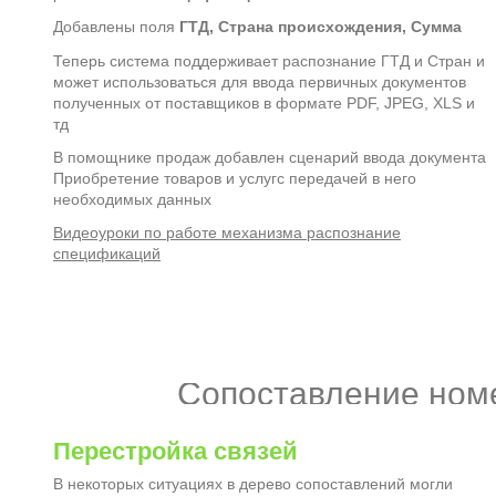
Добавлены поля
ГТД, Страна происхождения, Сумма
Теперь система поддерживает распознание ГТД и Стран и
может использоваться для ввода первичных документов
полученных от поставщиков в формате PDF, JPEG, XLS и
тд
В помощнике продаж добавлен сценарий ввода документа
Приобретение товаров и услугс передачей в него
необходимых данных
Видеоуроки по работе механизма распознание
спецификаций
Сопоставление ном
Перестройка связей
В некоторых ситуациях в дерево сопоставлений могли