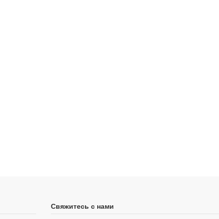
Свяжитесь с нами