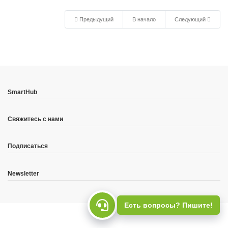
Предыдущий
В начало
Следующий
SmartHub
Свяжитесь с нами
Подписаться
Newsletter